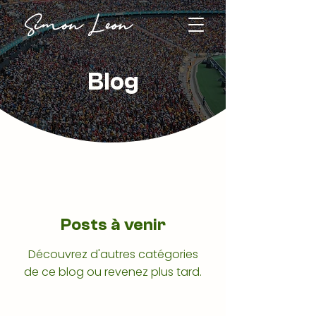
Blog
Posts à venir
Découvrez d'autres catégories
de ce blog ou revenez plus tard.