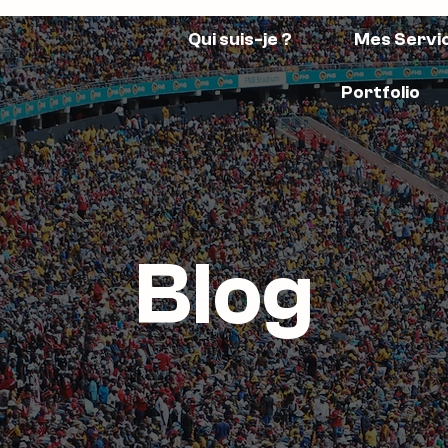
Qui suis-je ?
Mes Servi
Portfolio
Blog