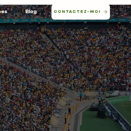
ces
Blog
CONTACTEZ-MOI