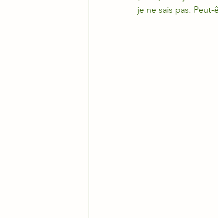
je ne sais pas. Peut-