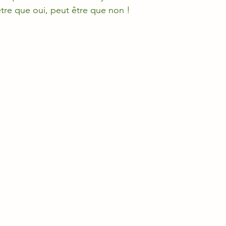
être que oui, peut être que non !