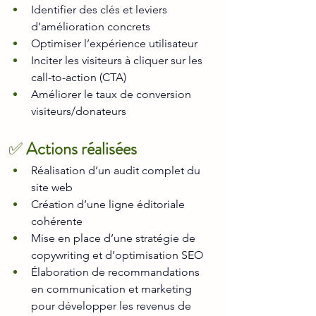
Identifier des clés et leviers 
d’amélioration concrets
Optimiser l’expérience utilisateur
Inciter les visiteurs à cliquer sur les 
call-to-action (CTA)
Améliorer le taux de conversion 
visiteurs/donateurs
✅ 
Actions réalisées
Réalisation d’un audit complet du 
site web
Création d’une ligne éditoriale 
cohérente
Mise en place d’une stratégie de 
copywriting et d’optimisation SEO
Élaboration de recommandations 
en communication et marketing 
pour développer les revenus de 