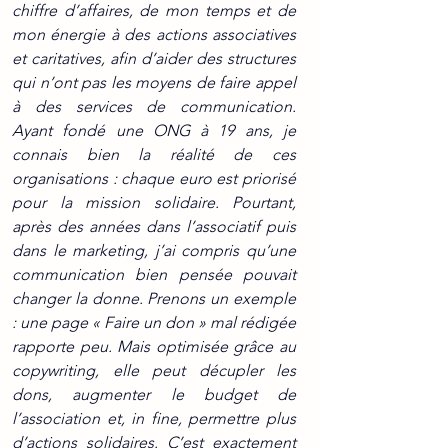
chiffre d’affaires, de mon temps et de 
mon énergie à des actions associatives 
et caritatives, afin d’aider des structures 
qui n’ont pas les moyens de faire appel 
à des services de communication. 
Ayant fondé une ONG à 19 ans, je 
connais bien la réalité de ces 
organisations : chaque euro est priorisé 
pour la mission solidaire. Pourtant, 
après des années dans l’associatif puis 
dans le marketing, j’ai compris qu’une 
communication bien pensée pouvait 
changer la donne. Prenons un exemple 
: une page « Faire un don » mal rédigée 
rapporte peu. Mais optimisée grâce au 
copywriting, elle peut décupler les 
dons, augmenter le budget de 
l’association et, in fine, permettre plus 
d’actions solidaires. C’est exactement 