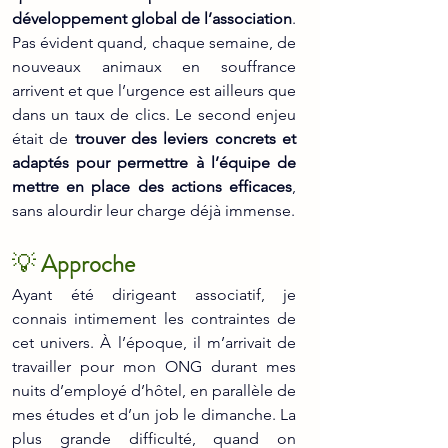
développement global de l’association
. 
Pas évident quand, chaque semaine, de 
nouveaux animaux en souffrance 
arrivent et que l’urgence est ailleurs que 
dans un taux de clics. Le second enjeu 
était de 
trouver des leviers concrets et 
adaptés pour permettre à l’équipe de 
mettre en place des actions efficaces
, 
sans alourdir leur charge déjà immense.
💡 
Approche
Ayant été dirigeant associatif, je 
connais intimement les contraintes de 
cet univers. À l’époque, il m’arrivait de 
travailler pour mon ONG durant mes 
nuits d’employé d’hôtel, en parallèle de 
mes études et d’un job le dimanche. La 
plus grande difficulté, quand on 