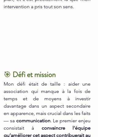
intervention a pris tout son sens.
🎯 
Défi et mission
Mon défi était de taille : aider une 
association qui manque à la fois de 
temps et de moyens à investir 
davantage dans un aspect secondaire 
en apparence, mais crucial dans les faits 
— sa 
communication
. Le premier enjeu 
consistait à 
convaincre l’équipe 
qu’améliorer cet aspect contribuerait au 