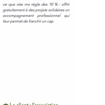
ce que vise ma règle des 10 % : offrir 
gratuitement à des projets solidaires un 
accompagnement professionnel qui 
leur permet de franchir un cap.