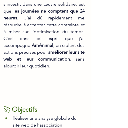
s’investit dans une œuvre solidaire, est 
que 
les journées ne comptent que 24 
heures
. J’ai dû rapidement me 
résoudre à accepter cette contrainte et 
à miser sur l’optimisation du temps. 
C’est dans cet esprit que j’ai 
accompagné 
AmAnimal
, en ciblant des 
actions précises pour 
améliorer leur site 
web et leur communication
, sans 
alourdir leur quotidien.
🚀 
Objectifs
Réaliser une analyse globale du 
site web de l’association