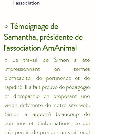
l'association 
Témoignage de 
⭐ 
Samantha, présidente de 
l'association AmAnimal
« Le travail de Simon a été 
impressionnant en termes 
d’efficacité, de pertinence et de 
rapidité. Il a fait preuve de pédagogie 
et d’empathie en proposant une 
vision différente de notre site web. 
Simon a apporté beaucoup de 
contenus et d’informations, ce qui 
m’a permis de prendre un vrai recul 