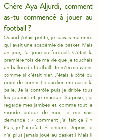
Chère Aya Aljurdi, comment 
as-tu commencé à jouer au 
football ?
Quand j’étais petite, je suivais ma mère 
qui avait une académie de basket. Mais 
un jour, j’ai joué au football. C’était la 
première fois de ma vie que je touchais 
un ballon de football. Je m’en souviens 
comme si c’était hier. J’étais à côté du 
point de corner. Le gardien me passe la 
balle. Je la contrôle puis je drible tous 
les joueurs et je marque. Surprise, j’ai 
regardé mes jambes et, comme tout le 
monde autour de moi, je me suis 
demandé : « comment j’ai fait ça ? » 
Puis, je l’ai refait. Et encore. Depuis, je 
n’ai plus jamais joué au basket ! Mais il 