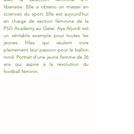
libanaise. Elle a obtenu un master en 
sciences du sport. Elle est aujourd’hui 
en charge de section féminine de la 
PSG Academy au Qatar. Aya Aljurdi est 
un véritable exemple pour toutes les 
jeunes filles qui veulent vivre 
pleinement leur passion pour le ballon 
rond. Portrait d’une jeune femme de 26 
ans qui aspire à la révolution du 
football féminin.