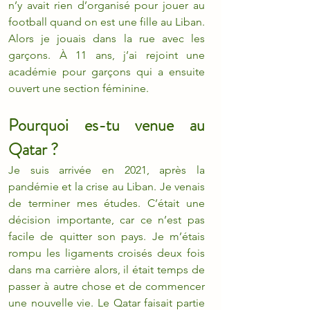
n’y avait rien d’organisé pour jouer au 
football quand on est une fille au Liban. 
Alors je jouais dans la rue avec les 
garçons. À 11 ans, j’ai rejoint une 
académie pour garçons qui a ensuite 
ouvert une section féminine.
Pourquoi es-tu venue au 
Qatar ?
Je suis arrivée en 2021, après la 
pandémie et la crise au Liban. Je venais 
de terminer mes études. C’était une 
décision importante, car ce n’est pas 
facile de quitter son pays. Je m’étais 
rompu les ligaments croisés deux fois 
dans ma carrière alors, il était temps de 
passer à autre chose et de commencer 
une nouvelle vie. Le Qatar faisait partie 