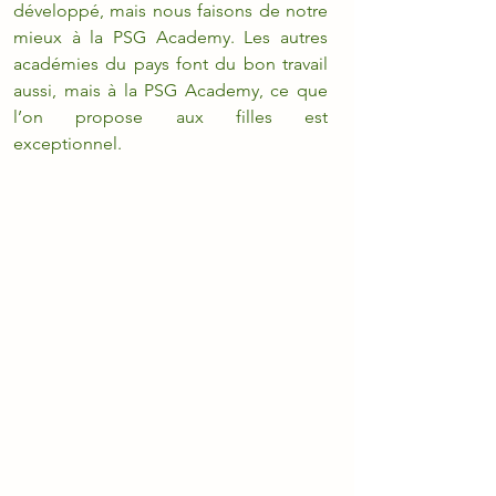
développé, mais nous faisons de notre 
mieux à la PSG Academy. Les autres 
académies du pays font du bon travail 
aussi, mais à la PSG Academy, ce que 
l’on propose aux filles est 
exceptionnel.