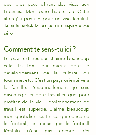
des rares pays offrant des visas aux 
Libanais. Mon père habite au Qatar 
alors j’ai postulé pour un visa familial. 
Je suis arrivé ici et je suis repartie de 
zéro !
Comment te sens-tu ici ?
Le pays est très sûr. J’aime beaucoup 
cela. Ils font leur mieux pour le 
développement de la culture, du 
tourisme, etc. C’est un pays orienté vers 
la famille. Personnellement, je suis 
davantage ici pour travailler que pour 
profiter de la vie. L’environnement de 
travail est superbe. J’aime beaucoup 
mon quotidien ici. En ce qui concerne 
le football, je pense que le football 
féminin n’est pas encore très 