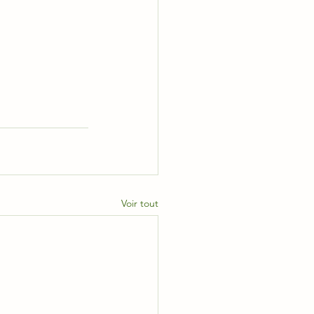
Voir tout