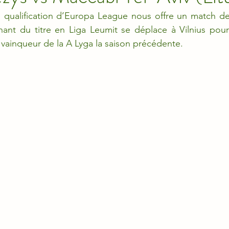
e qualification d’Europa League nous offre un match de
nant du titre en Liga Leumit se déplace à Vilnius pour 
vainqueur de la A Lyga la saison précédente.