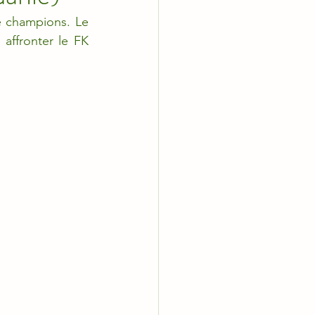
 champions. Le 
affronter le FK 