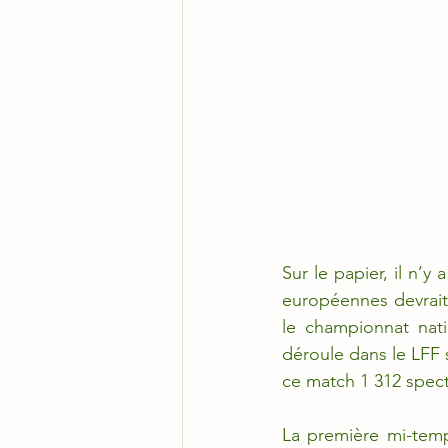
Sur le papier, il n’
européennes devrait
le championnat nati
déroule dans le LFF 
ce match 1 312 spect
La première mi-temp