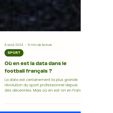
6 août 2024
5 min de lecture
SPORT
Où en est la data dans le
football français ?