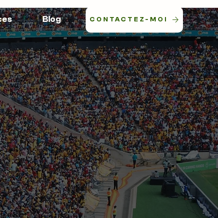
ces
Blog
CONTACTEZ-MOI