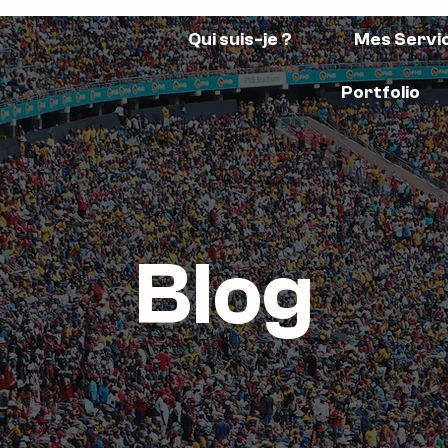
Qui suis-je ?
Mes Servi
Portfolio
Blog