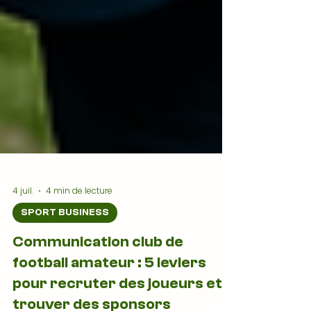
4 juil.
4 min de lecture
SPORT BUSINESS
Communication club de
football amateur : 5 leviers