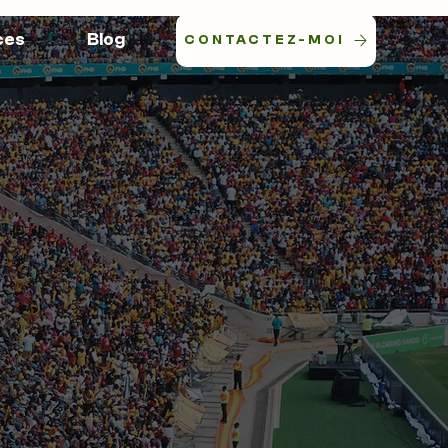
ces
Blog
CONTACTEZ-MOI