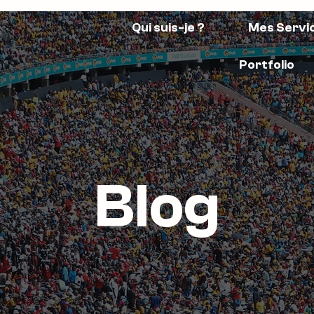
Qui suis-je ?
Mes Servi
Portfolio
Blog