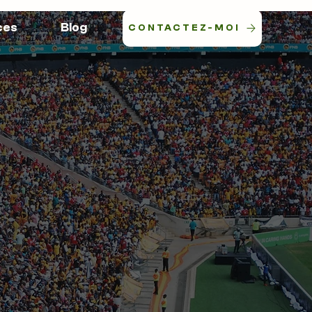
ces
Blog
CONTACTEZ-MOI