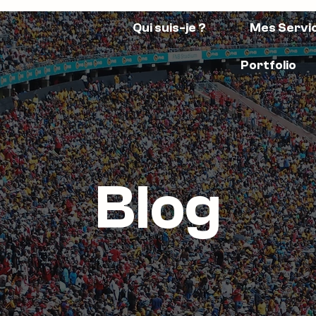
Qui suis-je ?
Mes Servi
Portfolio
Blog