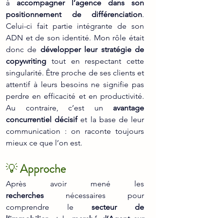
à 
accompagner l’agence dans son 
positionnement de différenciation
. 
Celui-ci fait partie intégrante de son 
ADN et de son identité. Mon rôle était 
donc de 
développer leur stratégie de 
copywriting
 tout en respectant cette 
singularité. Être proche de ses clients et 
attentif à leurs besoins ne signifie pas 
perdre en efficacité et en productivité. 
Au contraire, c’est un 
avantage 
concurrentiel décisif
 et la base de leur 
communication : on raconte toujours 
mieux ce que l’on est.
💡 
Approche
Après avoir mené les 
recherches
 nécessaires pour 
comprendre le 
secteur de 