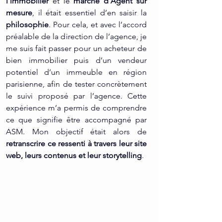
l’immobilier
 et le 
marché d’Agent sur 
mesure
, il était essentiel d’en saisir la 
philosophie
. Pour cela, et avec l’accord 
préalable de la direction de l’agence, je 
me suis fait passer pour un acheteur de 
bien immobilier puis d’un vendeur 
potentiel d’un immeuble en région 
parisienne, afin de tester concrètement 
le suivi proposé par l’agence. Cette 
expérience m’a permis de comprendre 
ce que signifie être accompagné par 
ASM. Mon objectif était alors de 
retranscrire ce ressenti à travers leur site 
web, leurs contenus et leur storytelling
.