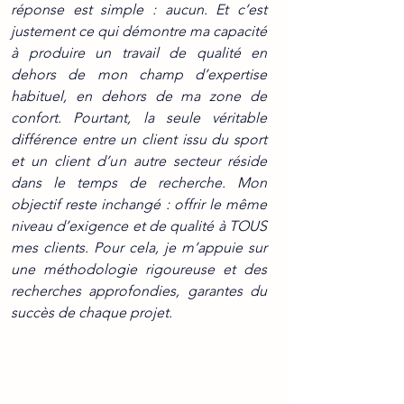
réponse est simple : aucun. Et c’est 
justement ce qui démontre ma capacité 
à produire un travail de qualité en 
dehors de mon champ d’expertise 
habituel, en dehors de ma zone de 
confort. Pourtant, la seule véritable 
différence entre un client issu du sport 
et un client d’un autre secteur réside 
dans le temps de recherche. Mon 
objectif reste inchangé : offrir le même 
niveau d’exigence et de qualité à TOUS 
mes clients. Pour cela, je m’appuie sur 
une méthodologie rigoureuse et des 
recherches approfondies, garantes du 
succès de chaque projet.