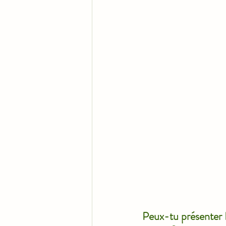
Peux-tu présenter B