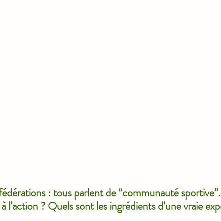
, fédérations : tous parlent de “communauté sportiv
 l’action ? Quels sont les ingrédients d’une vraie exp