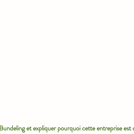
undeling et expliquer pourquoi cette entreprise est d