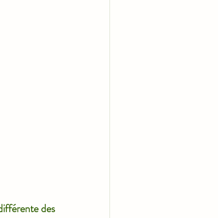
ifférente des 