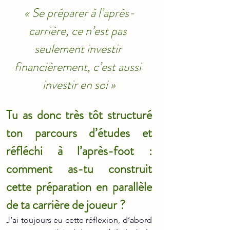
« Se préparer à l’après-
carrière, ce n’est pas 
seulement investir 
financièrement, c’est aussi 
investir en soi »
Tu as donc très tôt structuré 
ton parcours d’études et 
réfléchi à l’après-foot : 
comment as-tu construit 
cette préparation en parallèle 
de ta carrière de joueur ?
J’ai toujours eu cette réflexion, d’abord 