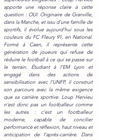
apporte une réponse claire à cette 
question : OUI. Originaire de Granville, 
dans la Manche, et issu d’une famille de 
sportifs, il évolue aujourd’hui sous les 
couleurs du FC Fleury 91, en National. 
Formé à Caen, il représente cette 
génération de joueurs qui refuse de 
réduire le football à ce qui se passe sur 
le terrain. Étudiant à l’EM Lyon et 
engagé dans des actions de 
sensibilisation avec l’UNFP, il construit 
son parcours avec la même exigence 
que sa carrière sportive. Loup Hervieu 
n’est donc pas un footballeur comme 
les autres : c’est un footballeur 
moderne, capable de concilier 
performance et réflexion, haut niveau et 
anticipation de l’après-carrière. Dans 