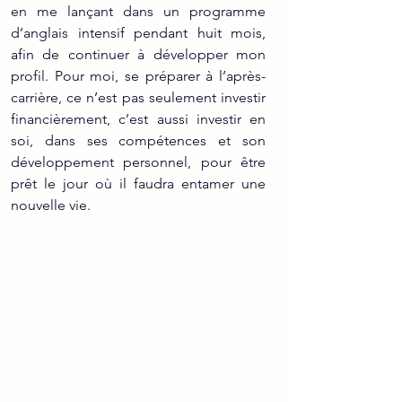
en me lançant dans un programme 
d’anglais intensif pendant huit mois, 
afin de continuer à développer mon 
profil. Pour moi, se préparer à l’après-
carrière, ce n’est pas seulement investir 
financièrement, c’est aussi investir en 
soi, dans ses compétences et son 
développement personnel, pour être 
prêt le jour où il faudra entamer une 
nouvelle vie.