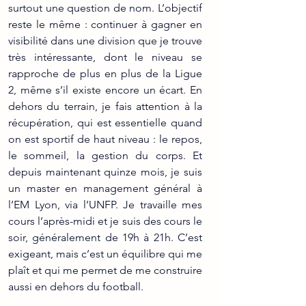
surtout une question de nom. L’objectif 
reste le même : continuer à gagner en 
visibilité dans une division que je trouve 
très intéressante, dont le niveau se 
rapproche de plus en plus de la Ligue 
2, même s’il existe encore un écart. En 
dehors du terrain, je fais attention à la 
récupération, qui est essentielle quand 
on est sportif de haut niveau : le repos, 
le sommeil, la gestion du corps. Et 
depuis maintenant quinze mois, je suis 
un master en management général à 
l’EM Lyon, via l’UNFP. Je travaille mes 
cours l’après-midi et je suis des cours le 
soir, généralement de 19h à 21h. C’est 
exigeant, mais c’est un équilibre qui me 
plaît et qui me permet de me construire 
aussi en dehors du football.