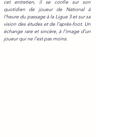
cet entretien, il se confie sur son 
quotidien de joueur de National à 
l’heure du passage à la Ligue 3 et sur sa 
vision des études et de l’après-foot. Un 
échange rare et sincère, à l’image d’un 
joueur qui ne l’est pas moins.