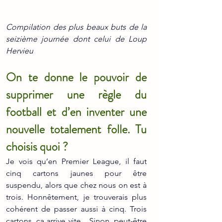
Compilation des plus beaux buts de la 
seizième journée dont celui de Loup 
Hervieu
On te donne le pouvoir de 
supprimer une règle du 
football et d’en inventer une 
nouvelle totalement folle. Tu 
choisis quoi ?
Je vois qu’en Premier League, il faut 
cinq cartons jaunes pour être 
suspendu, alors que chez nous on est à 
trois. Honnêtement, je trouverais plus 
cohérent de passer aussi à cinq. Trois 
cartons, ça arrive vite... Sinon, peut-être 