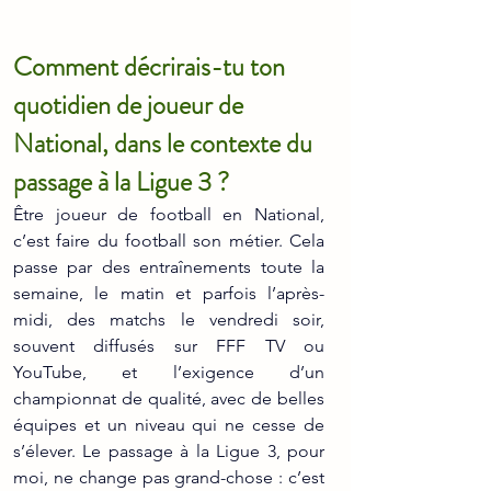
Comment décrirais-tu ton 
quotidien de joueur de 
National, dans le contexte du 
passage à la Ligue 3 ?
Être joueur de football en National, 
c’est faire du football son métier. Cela 
passe par des entraînements toute la 
semaine, le matin et parfois l’après-
midi, des matchs le vendredi soir, 
souvent diffusés sur FFF TV ou 
YouTube, et l’exigence d’un 
championnat de qualité, avec de belles 
équipes et un niveau qui ne cesse de 
s’élever. Le passage à la Ligue 3, pour 
moi, ne change pas grand-chose : c’est 