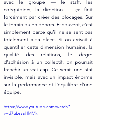
avec le groupe — le staff, les 
coéquipiers, la direction — ça finit 
forcément par créer des blocages. Sur 
le terrain ou en dehors. Et souvent, c’est 
simplement parce qu’il ne se sent pas 
totalement à sa place. Si on arrivait à 
quantifier cette dimension humaine, la 
qualité des relations, le degré 
d’adhésion à un collectif, on pourrait 
franchir un vrai cap. Ce serait une stat 
invisible, mais avec un impact énorme 
sur la performance et l’équilibre d’une 
équipe.
https://www.youtube.com/watch?
v=d7uLesaHMMk