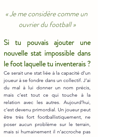
« Je me considère comme un 
ouvrier du football »
Si tu pouvais ajouter une 
nouvelle stat impossible dans 
le foot laquelle tu inventerais ?
Ce serait une stat liée à la capacité d’un 
joueur à se fondre dans un collectif. J’ai 
du mal à lui donner un nom précis, 
mais c’est tout ce qui touche à la 
relation avec les autres. Aujourd’hui, 
c’est devenu primordial. Un joueur peut 
être très fort footballistiquement, ne 
poser aucun problème sur le terrain, 
mais si humainement il n’accroche pas 