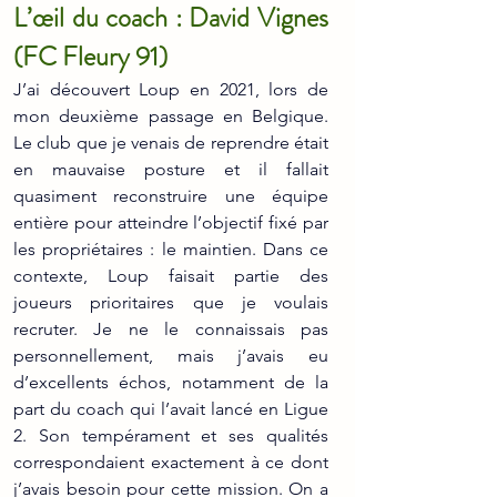
L’œil du coach : David Vignes 
(FC Fleury 91)
J’ai découvert Loup en 2021, lors de 
mon deuxième passage en Belgique. 
Le club que je venais de reprendre était 
en mauvaise posture et il fallait 
quasiment reconstruire une équipe 
entière pour atteindre l’objectif fixé par 
les propriétaires : le maintien. Dans ce 
contexte, Loup faisait partie des 
joueurs prioritaires que je voulais 
recruter. Je ne le connaissais pas 
personnellement, mais j’avais eu 
d’excellents échos, notamment de la 
part du coach qui l’avait lancé en Ligue 
2. Son tempérament et ses qualités 
correspondaient exactement à ce dont 
j’avais besoin pour cette mission. On a 