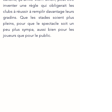
inventer une règle qui obligerait les 
clubs à réussir à remplir davantage leurs 
gradins. Que les stades soient plus 
pleins, pour que le spectacle soit un 
peu plus sympa, aussi bien pour les 
joueurs que pour le public.