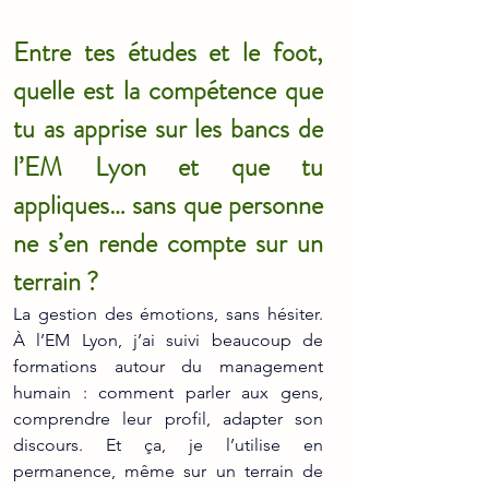
Entre tes études et le foot, 
quelle est la compétence que 
tu as apprise sur les bancs de 
l’EM Lyon et que tu 
appliques… sans que personne 
ne s’en rende compte sur un 
terrain ?
La gestion des émotions, sans hésiter. 
À l’EM Lyon, j’ai suivi beaucoup de 
formations autour du management 
humain : comment parler aux gens, 
comprendre leur profil, adapter son 
discours. Et ça, je l’utilise en 
permanence, même sur un terrain de 