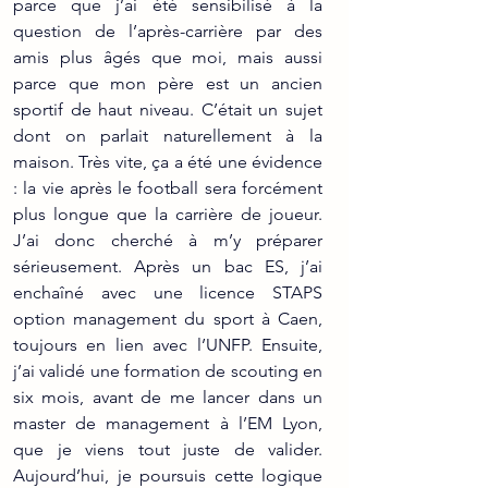
parce que j’ai été sensibilisé à la 
question de l’après-carrière par des 
amis plus âgés que moi, mais aussi 
parce que mon père est un ancien 
sportif de haut niveau. C’était un sujet 
dont on parlait naturellement à la 
maison. Très vite, ça a été une évidence 
: la vie après le football sera forcément 
plus longue que la carrière de joueur. 
J’ai donc cherché à m’y préparer 
sérieusement. Après un bac ES, j’ai 
enchaîné avec une licence STAPS 
option management du sport à Caen, 
toujours en lien avec l’UNFP. Ensuite, 
j’ai validé une formation de scouting en 
six mois, avant de me lancer dans un 
master de management à l’EM Lyon, 
que je viens tout juste de valider. 
Aujourd’hui, je poursuis cette logique 