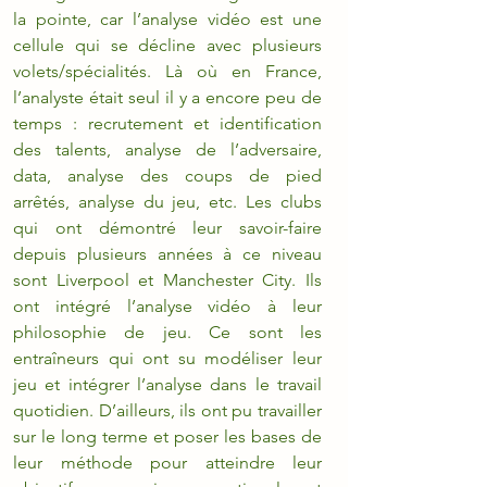
la pointe, car l’analyse vidéo est une 
cellule qui se décline avec plusieurs 
volets/spécialités. Là où en France, 
l’analyste était seul il y a encore peu de 
temps : recrutement et identification 
des talents, analyse de l’adversaire, 
data, analyse des coups de pied 
arrêtés, analyse du jeu, etc. Les clubs 
qui ont démontré leur savoir-faire 
depuis plusieurs années à ce niveau 
sont Liverpool et Manchester City. Ils 
ont intégré l’analyse vidéo à leur 
philosophie de jeu. Ce sont les 
entraîneurs qui ont su modéliser leur 
jeu et intégrer l’analyse dans le travail 
quotidien. D’ailleurs, ils ont pu travailler 
sur le long terme et poser les bases de 
leur méthode pour atteindre leur 