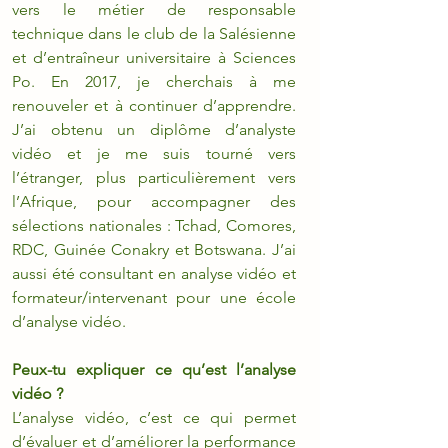
vers le métier de responsable 
technique dans le club de la Salésienne 
et d’entraîneur universitaire à Sciences 
Po. En 2017, je cherchais à me 
renouveler et à continuer d’apprendre. 
J’ai obtenu un diplôme d’analyste 
vidéo et je me suis tourné vers 
l’étranger, plus particulièrement vers 
l’Afrique, pour accompagner des 
sélections nationales : Tchad, Comores, 
RDC, Guinée Conakry et Botswana. J’ai 
aussi été consultant en analyse vidéo et 
formateur/intervenant pour une école 
d’analyse vidéo. 
Peux-tu expliquer ce qu’est l’analyse 
vidéo ?
L’analyse vidéo, c’est ce qui permet 
d’évaluer et d’améliorer la performance 