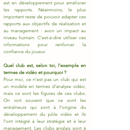
est en développement pour améliorer 
les rapports. Néanmoins, le plus 
important reste de pouvoir adapter ces 
rapports aux objectifs de réalisation et 
au management : avoir un impact au 
niveau humain. C’est-à-dire utiliser ces 
informations pour renforcer la 
confiance du joueur.
Quel club est, selon toi, l’exemple en 
termes de vidéo et pourquoi ?
Pour moi, ce n’est pas un club qui est 
un modèle en termes d’analyse vidéo, 
mais ce sont les figures de ces clubs. 
On voit souvent que ce sont les 
entraîneurs qui sont à l’origine du 
développement du pôle vidéo et ils 
l’ont intégré à leur stratégie et à leur 
management. Les clubs anglais sont à 