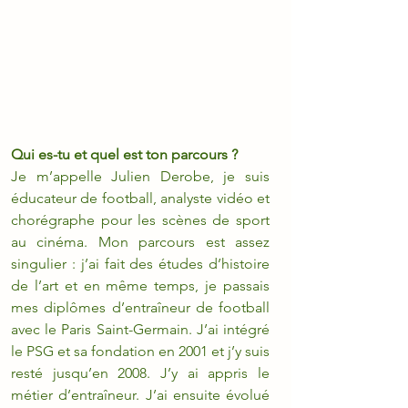
Qui es-tu et quel est ton parcours ?
Je m’appelle Julien Derobe, je suis 
éducateur de football, analyste vidéo et 
chorégraphe pour les scènes de sport 
au cinéma. Mon parcours est assez 
singulier : j’ai fait des études d’histoire 
de l’art et en même temps, je passais 
mes diplômes d’entraîneur de football 
avec le Paris Saint-Germain. J’ai intégré 
le PSG et sa fondation en 2001 et j’y suis 
resté jusqu’en 2008. J’y ai appris le 
métier d’entraîneur. J’ai ensuite évolué 