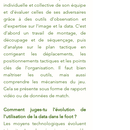
individuelle et collective de son équipe 
et d’évaluer celles de ses adversaires 
grâce à des outils d’observation et 
d’expertise sur l’image et la data. C’est 
d’abord un travail de montage, de 
découpage et de séquençage, puis 
d’analyse sur le plan tactique en 
corrigeant les déplacements, les 
positionnements tactiques et les points 
clés de l’organisation. Il faut bien 
maîtriser les outils, mais aussi 
comprendre les mécanismes du jeu. 
Cela se présente sous forme de rapport 
vidéo ou de données de match.
Comment juges-tu l’évolution de 
l’utilisation de la data dans le foot ? 
Les moyens technologiques évoluent 